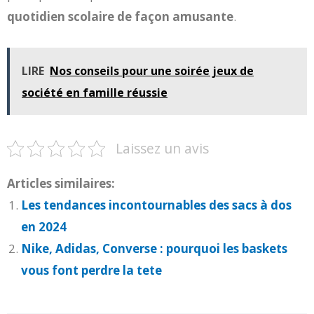
quotidien scolaire de façon amusante
.
LIRE
Nos conseils pour une soirée jeux de
société en famille réussie
Laissez un avis
Articles similaires:
Les tendances incontournables des sacs à dos
en 2024
Nike, Adidas, Converse : pourquoi les baskets
vous font perdre la tete