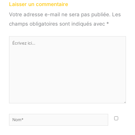
Laisser un commentaire
Votre adresse e-mail ne sera pas publiée.
Les
champs obligatoires sont indiqués avec
*
Écrivez
ici…
Nom*