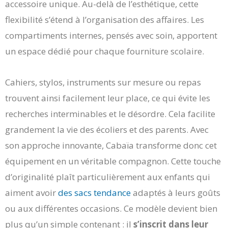
accessoire unique. Au-delà de l’esthétique, cette
flexibilité s’étend à l’organisation des affaires. Les
compartiments internes, pensés avec soin, apportent
un espace dédié pour chaque fourniture scolaire.
Cahiers, stylos, instruments sur mesure ou repas
trouvent ainsi facilement leur place, ce qui évite les
recherches interminables et le désordre. Cela facilite
grandement la vie des écoliers et des parents. Avec
son approche innovante, Cabaïa transforme donc cet
équipement en un véritable compagnon. Cette touche
d’originalité plaît particulièrement aux enfants qui
aiment avoir
des sacs tendance
adaptés à leurs goûts
ou aux différentes occasions. Ce modèle devient bien
plus qu’un simple contenant : il
s’inscrit dans leur