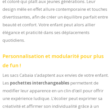
et coloré qui plaît aux jeunes générations. Leur
design mêle en effet allure contemporaine et touches
divertissantes, afin de créer un équilibre parfait entre
beauté et confort. Votre enfant peut alors allier
élégance et praticité dans ses déplacements
quotidiens.
Personnalisation et modularité pour plus
de fun !
Les sacs Cabaïa s’adaptent aux envies de votre enfant.
Les
pochettes interchangeables
permettent de
modifier leur apparence en un clin d’œil pour offrir
une expérience ludique. L’écolier peut exprimer sa
créativité et affirmer son individualité grâce à un