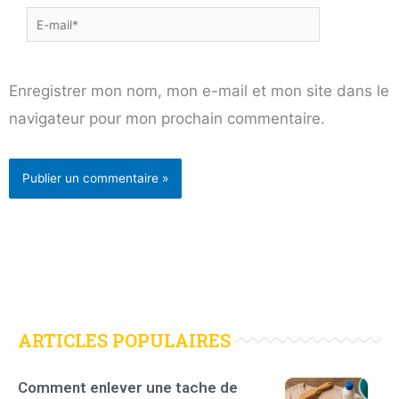
E-
mail*
Enregistrer mon nom, mon e-mail et mon site dans le
navigateur pour mon prochain commentaire.
ARTICLES POPULAIRES
Comment enlever une tache de