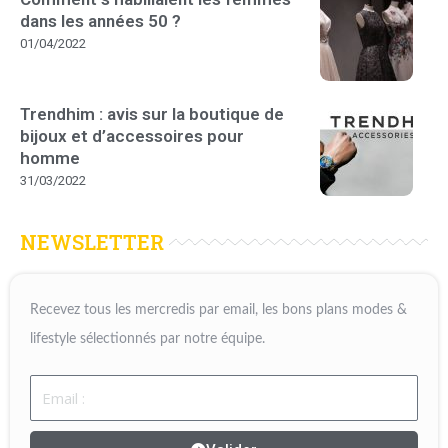
dans les années 50 ?
01/04/2022
Trendhim : avis sur la boutique de
bijoux et d’accessoires pour
homme
31/03/2022
NEWSLETTER
Recevez tous les mercredis par email, les bons plans modes &
lifestyle sélectionnés par notre équipe.
Email