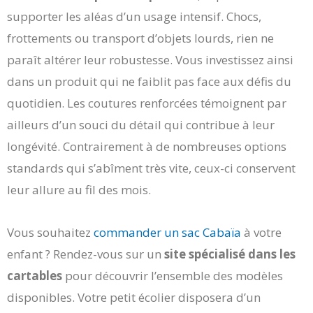
supporter les aléas d’un usage intensif. Chocs,
frottements ou transport d’objets lourds, rien ne
paraît altérer leur robustesse. Vous investissez ainsi
dans un produit qui ne faiblit pas face aux défis du
quotidien. Les coutures renforcées témoignent par
ailleurs d’un souci du détail qui contribue à leur
longévité. Contrairement à de nombreuses options
standards qui s’abîment très vite, ceux-ci conservent
leur allure au fil des mois.
Vous souhaitez
commander un sac Cabaïa
à votre
enfant ? Rendez-vous sur un
site spécialisé dans les
cartables
pour découvrir l’ensemble des modèles
disponibles. Votre petit écolier disposera d’un