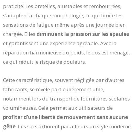
praticité. Les bretelles, ajustables et rembourrées,
s’adaptent à chaque morphologie, ce qui limite les
sensations de fatigue même après une journée bien
chargée. Elles
diminuent la pression sur les épaules
et garantissent une expérience agréable. Avec la
répartition harmonieuse du poids, le dos est ménagé,
ce qui réduit le risque de douleurs.
Cette caractéristique, souvent négligée par d’autres
fabricants, se révèle particulièrement utile,
notamment lors du transport de fournitures scolaires
volumineuses. Cela permet aux utilisateurs de
profiter d’une liberté de mouvement sans aucune
gêne
. Ces sacs arborent par ailleurs un style moderne