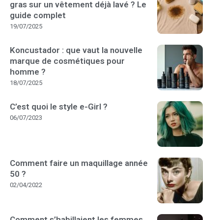
gras sur un vêtement déjà lavé ? Le
guide complet
19/07/2025
Koncustador : que vaut la nouvelle
marque de cosmétiques pour
homme ?
18/07/2025
C’est quoi le style e-Girl ?
06/07/2023
Comment faire un maquillage année
50 ?
02/04/2022
Comment s’habillaient les femmes