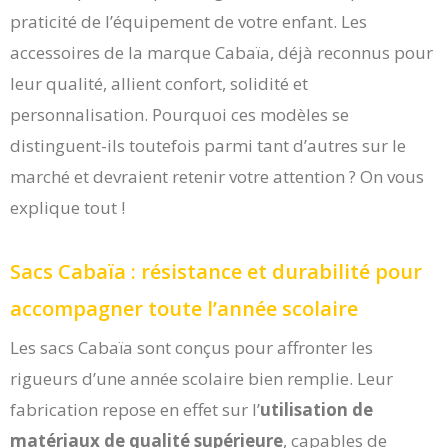
praticité de l’équipement de votre enfant. Les
accessoires de la marque Cabaïa, déjà reconnus pour
leur qualité, allient confort, solidité et
personnalisation. Pourquoi ces modèles se
distinguent-ils toutefois parmi tant d’autres sur le
marché et devraient retenir votre attention ? On vous
explique tout !
Sacs Cabaïa : résistance et durabilité pour
accompagner toute l’année scolaire
Les sacs Cabaïa sont conçus pour affronter les
rigueurs d’une année scolaire bien remplie. Leur
fabrication repose en effet sur l’
utilisation de
matériaux de qualité supérieure
, capables de