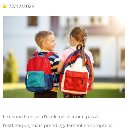
23/12/2024
Le choix d’un sac d’école ne se limite pas à
l’esthétique, mais prend également en compte la