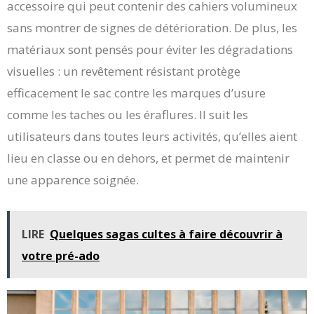
accessoire qui peut contenir des cahiers volumineux
sans montrer de signes de détérioration. De plus, les
matériaux sont pensés pour éviter les dégradations
visuelles : un revêtement résistant protège
efficacement le sac contre les marques d’usure
comme les taches ou les éraflures. Il suit les
utilisateurs dans toutes leurs activités, qu’elles aient
lieu en classe ou en dehors, et permet de maintenir
une apparence soignée.
LIRE
Quelques sagas cultes à faire découvrir à
votre pré-ado