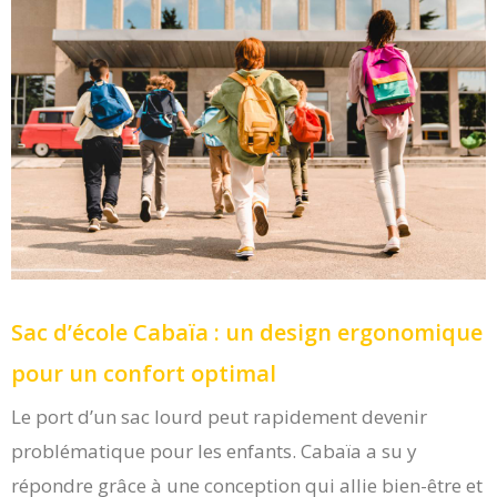
Sac d’école Cabaïa : un design ergonomique
pour un confort optimal
Le port d’un sac lourd peut rapidement devenir
problématique pour les enfants. Cabaïa a su y
répondre grâce à une conception qui allie bien-être et