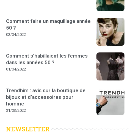
Comment faire un maquillage année
50 ?
02/04/2022
Comment s’habillaient les femmes
dans les années 50 ?
01/04/2022
Trendhim : avis sur la boutique de
bijoux et d’accessoires pour
homme
31/03/2022
NEWSLETTER