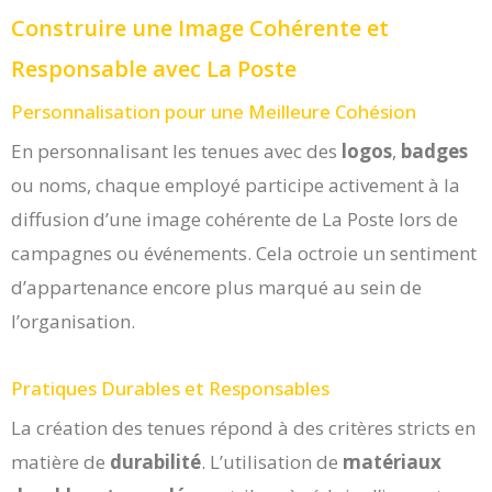
Construire une Image Cohérente et
Responsable avec La Poste
Personnalisation pour une Meilleure Cohésion
En personnalisant les tenues avec des
logos
,
badges
ou noms, chaque employé participe activement à la
diffusion d’une image cohérente de La Poste lors de
campagnes ou événements. Cela octroie un sentiment
d’appartenance encore plus marqué au sein de
l’organisation.
Pratiques Durables et Responsables
La création des tenues répond à des critères stricts en
matière de
durabilité
. L’utilisation de
matériaux