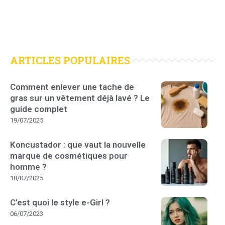
ARTICLES POPULAIRES
Comment enlever une tache de
gras sur un vêtement déjà lavé ? Le
guide complet
19/07/2025
Koncustador : que vaut la nouvelle
marque de cosmétiques pour
homme ?
18/07/2025
C’est quoi le style e-Girl ?
06/07/2023