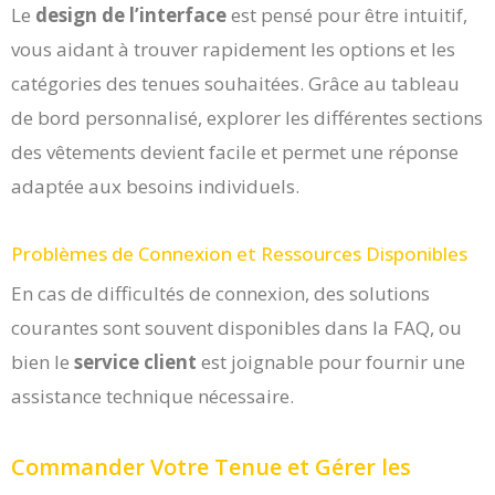
Le
design de l’interface
est pensé pour être intuitif,
vous aidant à trouver rapidement les options et les
catégories des tenues souhaitées. Grâce au tableau
de bord personnalisé, explorer les différentes sections
des vêtements devient facile et permet une réponse
adaptée aux besoins individuels.
Problèmes de Connexion et Ressources Disponibles
En cas de difficultés de connexion, des solutions
courantes sont souvent disponibles dans la FAQ, ou
bien le
service client
est joignable pour fournir une
assistance technique nécessaire.
Commander Votre Tenue et Gérer les