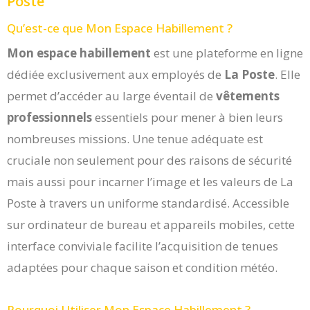
Poste
Qu’est-ce que Mon Espace Habillement ?
Mon espace habillement
est une plateforme en ligne
dédiée exclusivement aux employés de
La Poste
. Elle
permet d’accéder au large éventail de
vêtements
professionnels
essentiels pour mener à bien leurs
nombreuses missions. Une tenue adéquate est
cruciale non seulement pour des raisons de sécurité
mais aussi pour incarner l’image et les valeurs de La
Poste à travers un uniforme standardisé. Accessible
sur ordinateur de bureau et appareils mobiles, cette
interface conviviale facilite l’acquisition de tenues
adaptées pour chaque saison et condition météo.
Pourquoi Utiliser Mon Espace Habillement ?