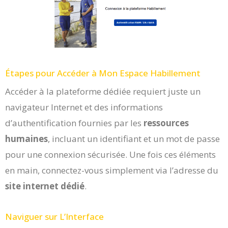
Étapes pour Accéder à Mon Espace Habillement
Accéder à la plateforme dédiée requiert juste un
navigateur Internet et des informations
d’authentification fournies par les
ressources
humaines
, incluant un identifiant et un mot de passe
pour une connexion sécurisée. Une fois ces éléments
en main, connectez-vous simplement via l’adresse du
site internet dédié
.
Naviguer sur L’Interface