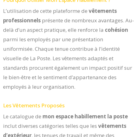
L’utilisation de cette plateforme de
vêtements
professionnels
présente de nombreux avantages. Au-
delà d’un aspect pratique, elle renforce la
cohésion
parmi les employés par une présentation
uniformisée. Chaque tenue contribue à l’identité
visuelle de La Poste. Les vêtements adaptés et
standards procurent également un impact positif sur
le bien-être et le sentiment d’appartenance des
employés à leur organisation.
Les Vêtements Proposés
Le catalogue de
mon espace habillement la poste
inclut diverses catégories telles que les
vêtements
d’extérieur
, les tenues de travail et même des