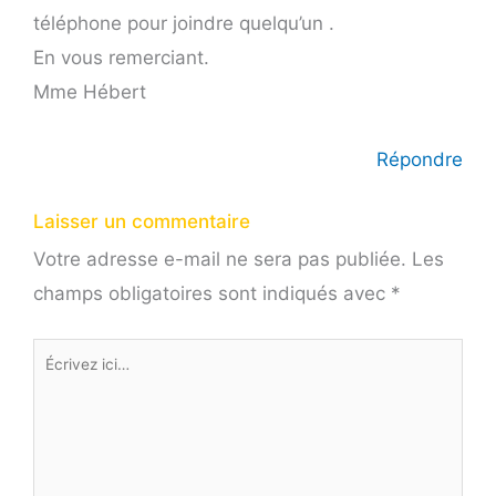
téléphone pour joindre quelqu’un .
En vous remerciant.
Mme Hébert
Répondre
Laisser un commentaire
Votre adresse e-mail ne sera pas publiée.
Les
champs obligatoires sont indiqués avec
*
Écrivez
ici…