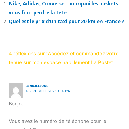
Nike, Adidas, Converse : pourquoi les baskets
vous font perdre la tete
Quel est le prix d’un taxi pour 20 km en France ?
4 réflexions sur “Accédez et commandez votre
tenue sur mon espace habillement La Poste”
BENDJELLOUL
4 SEPTEMBRE 2025 À 14H26
Bonjour
Vous avez le numéro de téléphone pour le