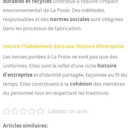
durables et recyclés
contribue à réduire l’impact
environnemental de La Poste. Des méthodes
responsables et des
normes sociales
sont intégrées
dans les processus de fabrication.
Inscrire l’Habillement dans une Histoire d’Entreprise
Les tenues portées à La Poste ne sont pas que des
uniformes. Elles sont le reflet d’une riche
histoire
d’entreprise
et d’identité partagée, façonnée au fil du
temps. Elles contribuent à la
cohésion
des membres
du personnel tout en respectant les traditions.
Laissez un avis
Articles similaires: