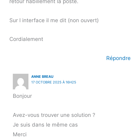
retour habillement la poste.
Sur l interface il me dit (non ouvert)
Cordialement
Répondre
ANNE BREAU
17 OCTOBRE 2025 À 16H25
Bonjour
Avez-vous trouver une solution ?
Je suis dans le même cas
Merci