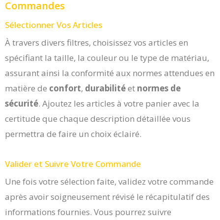
Commandes
Sélectionner Vos Articles
À travers divers filtres, choisissez vos articles en
spécifiant la taille, la couleur ou le type de matériau,
assurant ainsi la conformité aux normes attendues en
matière de
confort
,
durabilité
et
normes de
sécurité
. Ajoutez les articles à votre panier avec la
certitude que chaque description détaillée vous
permettra de faire un choix éclairé.
Valider et Suivre Votre Commande
Une fois votre sélection faite, validez votre commande
après avoir soigneusement révisé le récapitulatif des
informations fournies. Vous pourrez suivre