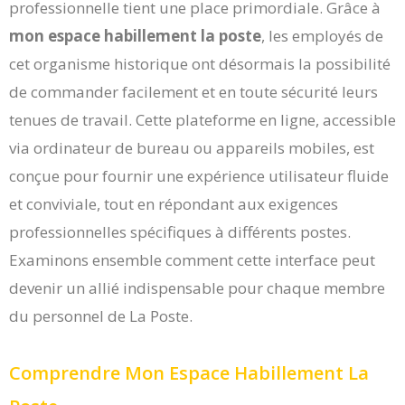
professionnelle tient une place primordiale. Grâce à
mon espace habillement la poste
, les employés de
cet organisme historique ont désormais la possibilité
de commander facilement et en toute sécurité leurs
tenues de travail. Cette plateforme en ligne, accessible
via ordinateur de bureau ou appareils mobiles, est
conçue pour fournir une expérience utilisateur fluide
et conviviale, tout en répondant aux exigences
professionnelles spécifiques à différents postes.
Examinons ensemble comment cette interface peut
devenir un allié indispensable pour chaque membre
du personnel de La Poste.
Comprendre Mon Espace Habillement La