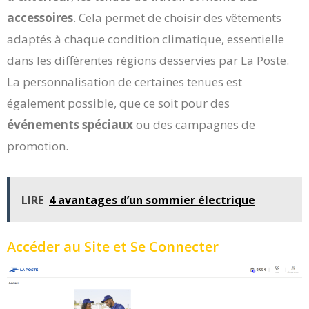
accessoires
. Cela permet de choisir des vêtements
adaptés à chaque condition climatique, essentielle
dans les différentes régions desservies par La Poste.
La personnalisation de certaines tenues est
également possible, que ce soit pour des
événements spéciaux
ou des campagnes de
promotion.
LIRE
4 avantages d’un sommier électrique
Accéder au Site et Se Connecter