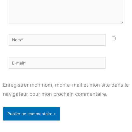
Nom*
E-
mail*
Enregistrer mon nom, mon e-mail et mon site dans le
navigateur pour mon prochain commentaire.