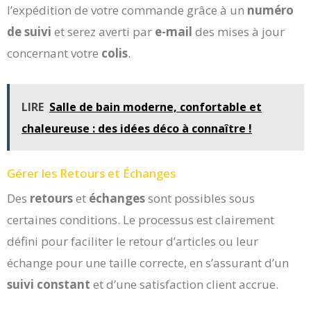
l’expédition de votre commande grâce à un
numéro
de suivi
et serez averti par
e-mail
des mises à jour
concernant votre
colis
.
LIRE
Salle de bain moderne, confortable et
chaleureuse : des idées déco à connaître !
Gérer les Retours et Échanges
Des
retours
et
échanges
sont possibles sous
certaines conditions. Le processus est clairement
défini pour faciliter le retour d’articles ou leur
échange pour une taille correcte, en s’assurant d’un
suivi constant
et d’une satisfaction client accrue.