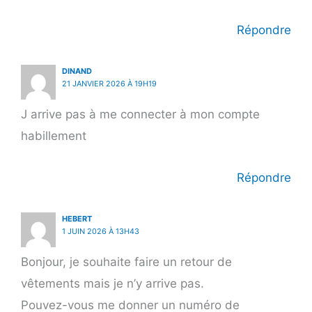
Répondre
DINAND
21 JANVIER 2026 À 19H19
J arrive pas à me connecter à mon compte
habillement
Répondre
HEBERT
1 JUIN 2026 À 13H43
Bonjour, je souhaite faire un retour de
vêtements mais je n’y arrive pas.
Pouvez-vous me donner un numéro de