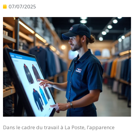
07/07/2025
Dans le cadre du travail à La Poste, l’apparence