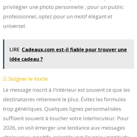
privilégier une photo personnelle ; pour un public
professionnel, optez pour un motif élégant et
universel.
LIRE
Cadeaux.com est-il fiable pour trouver une
idée cadeau ?
2. Soigner le texte
Le message inscrit à l’intérieur est souvent ce que les
destinataires retiennent le plus. Évitez les formules
trop génériques. Quelques lignes personnalisées
suffisent souvent à toucher votre interlocuteur. Pour
2026, on voit émerger une tendance aux messages