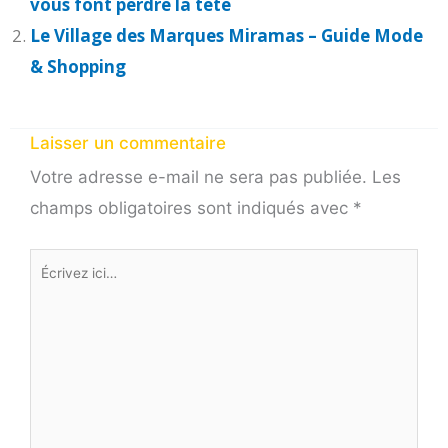
vous font perdre la tete
Le Village des Marques Miramas – Guide Mode
& Shopping
Laisser un commentaire
Votre adresse e-mail ne sera pas publiée.
Les
champs obligatoires sont indiqués avec
*
Écrivez
ici…