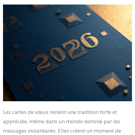
Les cartes de vœux restent une tradition forte et
appréciée, même dans un monde dominé par les
messages instantanés. Elles créent un moment de