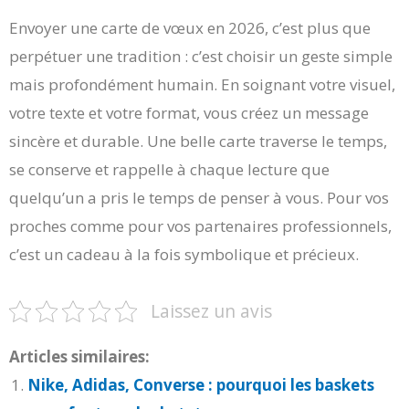
Envoyer une carte de vœux en 2026, c’est plus que
perpétuer une tradition : c’est choisir un geste simple
mais profondément humain. En soignant votre visuel,
votre texte et votre format, vous créez un message
sincère et durable. Une belle carte traverse le temps,
se conserve et rappelle à chaque lecture que
quelqu’un a pris le temps de penser à vous. Pour vos
proches comme pour vos partenaires professionnels,
c’est un cadeau à la fois symbolique et précieux.
Laissez un avis
Articles similaires:
Nike, Adidas, Converse : pourquoi les baskets