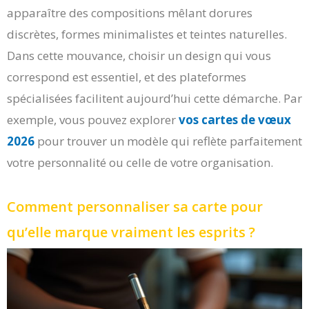
apparaître des compositions mêlant dorures
discrètes, formes minimalistes et teintes naturelles.
Dans cette mouvance, choisir un design qui vous
correspond est essentiel, et des plateformes
spécialisées facilitent aujourd’hui cette démarche. Par
exemple, vous pouvez explorer
vos cartes de vœux
2026
pour trouver un modèle qui reflète parfaitement
votre personnalité ou celle de votre organisation.
Comment personnaliser sa carte pour
qu’elle marque vraiment les esprits ?