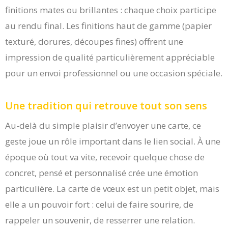
finitions mates ou brillantes : chaque choix participe
au rendu final. Les finitions haut de gamme (papier
texturé, dorures, découpes fines) offrent une
impression de qualité particulièrement appréciable
pour un envoi professionnel ou une occasion spéciale.
Une tradition qui retrouve tout son sens
Au-delà du simple plaisir d’envoyer une carte, ce
geste joue un rôle important dans le lien social. À une
époque où tout va vite, recevoir quelque chose de
concret, pensé et personnalisé crée une émotion
particulière. La carte de vœux est un petit objet, mais
elle a un pouvoir fort : celui de faire sourire, de
rappeler un souvenir, de resserrer une relation.