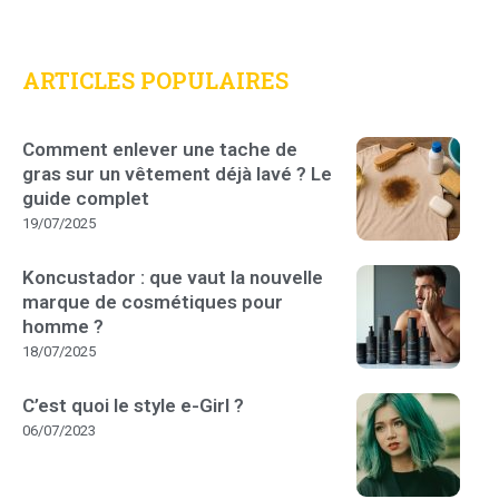
ARTICLES POPULAIRES
Comment enlever une tache de
gras sur un vêtement déjà lavé ? Le
guide complet
19/07/2025
Koncustador : que vaut la nouvelle
marque de cosmétiques pour
homme ?
18/07/2025
C’est quoi le style e-Girl ?
06/07/2023