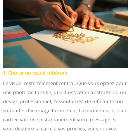
1. Choisir un visuel cohérent
Le visuel reste l’élément central. Que vous optiez pour
une photo de famille, une illustration abstraite ou un
design professionnel, l’essentiel est de refléter le ton
souhaité. Une image lumineuse, harmonieuse, et bien
cadrée valorise instantanément votre message. Si
vous destinez la carte à vos proches, vous pouvez