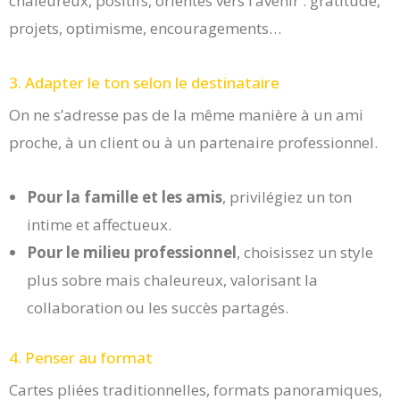
chaleureux, positifs, orientés vers l’avenir : gratitude,
projets, optimisme, encouragements…
3. Adapter le ton selon le destinataire
On ne s’adresse pas de la même manière à un ami
proche, à un client ou à un partenaire professionnel.
Pour la famille et les amis
, privilégiez un ton
intime et affectueux.
Pour le milieu professionnel
, choisissez un style
plus sobre mais chaleureux, valorisant la
collaboration ou les succès partagés.
4. Penser au format
Cartes pliées traditionnelles, formats panoramiques,