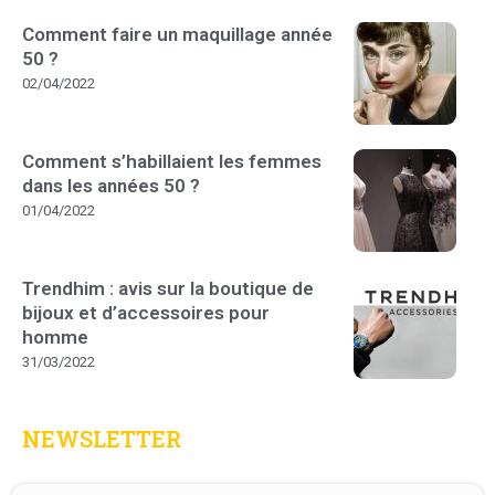
Comment faire un maquillage année
50 ?
02/04/2022
Comment s’habillaient les femmes
dans les années 50 ?
01/04/2022
Trendhim : avis sur la boutique de
bijoux et d’accessoires pour
homme
31/03/2022
NEWSLETTER