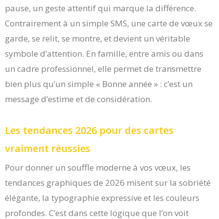
pause, un geste attentif qui marque la différence.
Contrairement à un simple SMS, une carte de vœux se
garde, se relit, se montre, et devient un véritable
symbole d’attention. En famille, entre amis ou dans
un cadre professionnel, elle permet de transmettre
bien plus qu’un simple « Bonne année » : c’est un
message d’estime et de considération.
Les tendances 2026 pour des cartes
vraiment réussies
Pour donner un souffle moderne à vos vœux, les
tendances graphiques de 2026 misent sur la sobriété
élégante, la typographie expressive et les couleurs
profondes. C’est dans cette logique que l’on voit