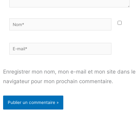
Nom*
E-
mail*
Enregistrer mon nom, mon e-mail et mon site dans le
navigateur pour mon prochain commentaire.