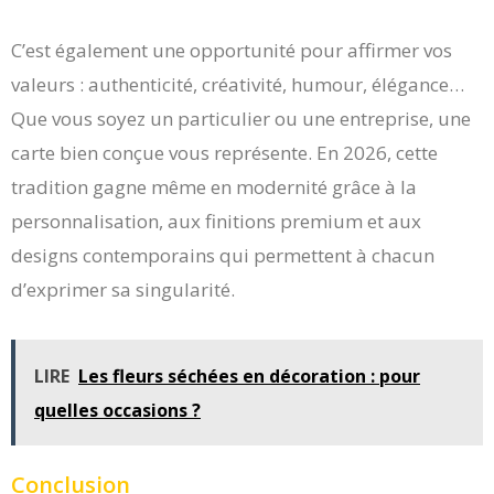
C’est également une opportunité pour affirmer vos
valeurs : authenticité, créativité, humour, élégance…
Que vous soyez un particulier ou une entreprise, une
carte bien conçue vous représente. En 2026, cette
tradition gagne même en modernité grâce à la
personnalisation, aux finitions premium et aux
designs contemporains qui permettent à chacun
d’exprimer sa singularité.
LIRE
Les fleurs séchées en décoration : pour
quelles occasions ?
Conclusion