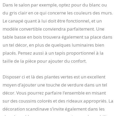
Dans le salon par exemple, optez pour du blanc ou
du gris clair en ce qui concerne les couleurs des murs.
Le canapé quant à lui doit être fonctionnel, et un
modèle convertible conviendra parfaitement. Une
table basse en bois trouvera également sa place dans
un tel décor, en plus de quelques luminaires bien
placés. Pensez aussi à un tapis proportionnel à la
taille de la pièce pour ajouter du confort.
Disposer ci et là des plantes vertes est un excellent
moyen d’ajouter une touche de verdure dans un tel
décor. Vous pourrez parfaire l’ensemble en misant
sur des coussins colorés et des rideaux appropriés. La
décoration scandinave s’invite également dans les