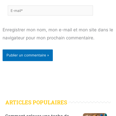
E-
mail*
Enregistrer mon nom, mon e-mail et mon site dans le
navigateur pour mon prochain commentaire.
ARTICLES POPULAIRES