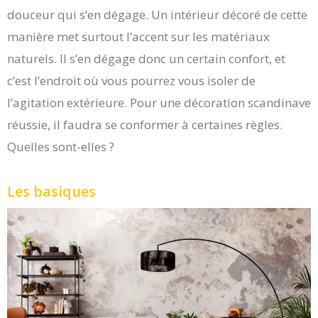
douceur qui s’en dégage. Un intérieur décoré de cette
manière met surtout l’accent sur les matériaux
naturels. Il s’en dégage donc un certain confort, et
c’est l’endroit où vous pourrez vous isoler de
l’agitation extérieure. Pour une décoration scandinave
réussie, il faudra se conformer à certaines règles.
Quelles sont-elles ?
Les basiques