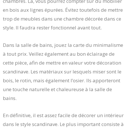
chambres. Là, vous pourrez compter sur du mobilier
en bois aux lignes épurées. Évitez toutefois de mettre
trop de meubles dans une chambre décorée dans ce
style. Il faudra rester fonctionnel avant tout.
Dans la salle de bains, jouez la carte du minimalisme
à tout prix. Veillez également au bon éclairage de
cette pièce, afin de mettre en valeur votre décoration
scandinave. Les matériaux sur lesquels miser sont le
bois, le rotin, mais également l’osier. Ils apporteront
une touche naturelle et chaleureuse à la salle de
bains.
En définitive, il est assez facile de décorer un intérieur
dans le style scandinave. Le plus important consiste à