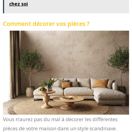
chez soi
Comment décorer vos pièces ?
Vous n’aurez pas du mal à décorer les différentes
pièces de votre maison dans un style scandinave.