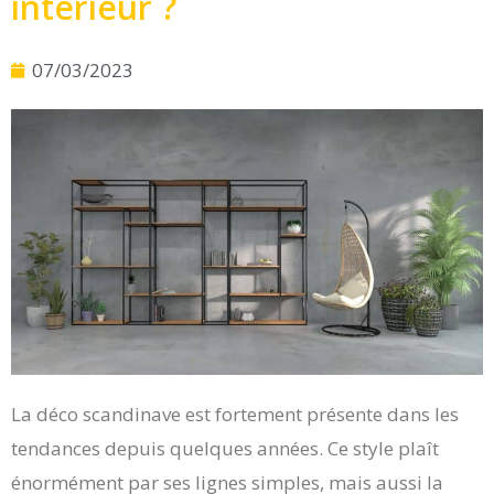
intérieur ?
07/03/2023
La déco scandinave est fortement présente dans les
tendances depuis quelques années. Ce style plaît
énormément par ses lignes simples, mais aussi la