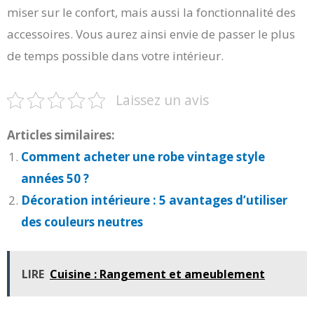
miser sur le confort, mais aussi la fonctionnalité des
accessoires. Vous aurez ainsi envie de passer le plus
de temps possible dans votre intérieur.
Laissez un avis
Articles similaires:
Comment acheter une robe vintage style
années 50 ?
Décoration intérieure : 5 avantages d’utiliser
des couleurs neutres
LIRE
Cuisine : Rangement et ameublement