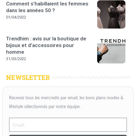
Comment s’habillaient les femmes
dans les années 50 ?
01/04/2022
Trendhim : avis sur la boutique de
bijoux et d’accessoires pour
homme
31/03/2022
NEWSLETTER
Recevez tous les mercredis par email, les bons plans modes &
lifestyle sélectionnés par notre équipe.
Email