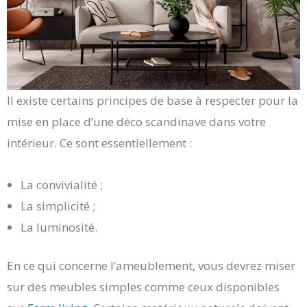
Il existe certains principes de base à respecter pour la
mise en place d’une déco scandinave dans votre
intérieur. Ce sont essentiellement :
La convivialité ;
La simplicité ;
La luminosité.
En ce qui concerne l’ameublement, vous devrez miser
sur des meubles simples comme ceux disponibles