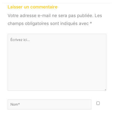
Laisser un commentaire
Votre adresse e-mail ne sera pas publiée.
Les
champs obligatoires sont indiqués avec
*
Écrivez
ici…
Nom*