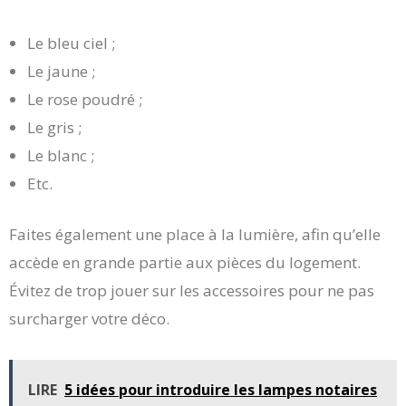
Le bleu ciel ;
Le jaune ;
Le rose poudré ;
Le gris ;
Le blanc ;
Etc.
Faites également une place à la lumière, afin qu’elle
accède en grande partie aux pièces du logement.
Évitez de trop jouer sur les accessoires pour ne pas
surcharger votre déco.
LIRE
5 idées pour introduire les lampes notaires