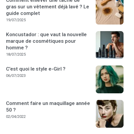
Comment enlever une tache de
gras sur un vêtement déjà lavé ? Le
guide complet
19/07/2025
Koncustador : que vaut la nouvelle
marque de cosmétiques pour
homme ?
18/07/2025
C’est quoi le style e-Girl ?
06/07/2023
Comment faire un maquillage année
50 ?
02/04/2022