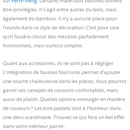
sur
Ferm living
. Certains matériaux naturels doivent
être privilégiés. Il s’agit entre autres du bois, mais
également du bambou. Il n’y a aucune place pour
l’inutile dans ce style de décoration. C’est pour cela
qu’il faudra choisir des meubles parfaitement
fonctionnels, mais surtout simples.
Quant aux accessoires, ils ne sont pas à négliger.
L’intégration de fausses fourrures permet d’ajouter
une touche chaleureuse dans les pièces. Vous pourrez
garnir vos canapés de coussins confortables, mais
aussi de plaids. Quelles options envisager en matière
de couleurs ? Les tons pastels sont à l’honneur dans
une déco scandinave. Trouvez ce qui fera un bel effet
dans votre intérieur parmi :