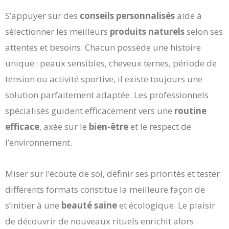
S’appuyer sur des
conseils personnalisés
aide à
sélectionner les meilleurs
produits naturels
selon ses
attentes et besoins. Chacun possède une histoire
unique : peaux sensibles, cheveux ternes, période de
tension ou activité sportive, il existe toujours une
solution parfaitement adaptée. Les professionnels
spécialisés guident efficacement vers une
routine
efficace
, axée sur le
bien-être
et le respect de
l’environnement.
Miser sur l’écoute de soi, définir ses priorités et tester
différents formats constitue la meilleure façon de
s’initier à une
beauté saine
et écologique. Le plaisir
de découvrir de nouveaux rituels enrichit alors