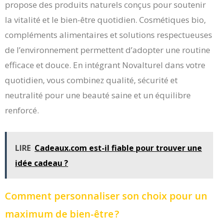
propose des produits naturels conçus pour soutenir
la vitalité et le bien-être quotidien. Cosmétiques bio,
compléments alimentaires et solutions respectueuses
de l’environnement permettent d’adopter une routine
efficace et douce. En intégrant Novalturel dans votre
quotidien, vous combinez qualité, sécurité et
neutralité pour une beauté saine et un équilibre
renforcé.
LIRE
Cadeaux.com est-il fiable pour trouver une
idée cadeau ?
Comment personnaliser son choix pour un
maximum de bien-être ?