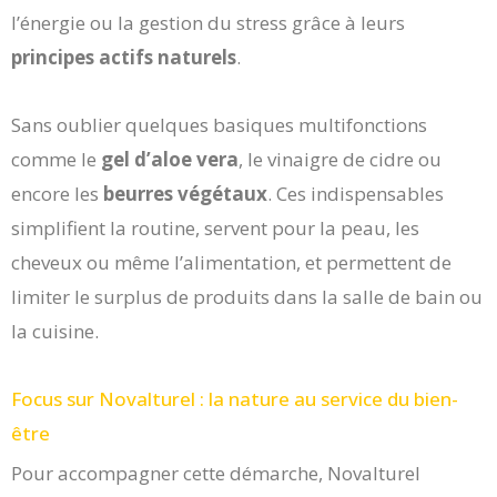
l’énergie ou la gestion du stress grâce à leurs
principes actifs naturels
.
Sans oublier quelques basiques multifonctions
comme le
gel d’aloe vera
, le vinaigre de cidre ou
encore les
beurres végétaux
. Ces indispensables
simplifient la routine, servent pour la peau, les
cheveux ou même l’alimentation, et permettent de
limiter le surplus de produits dans la salle de bain ou
la cuisine.
Focus sur Novalturel : la nature au service du bien-
être
Pour accompagner cette démarche, Novalturel