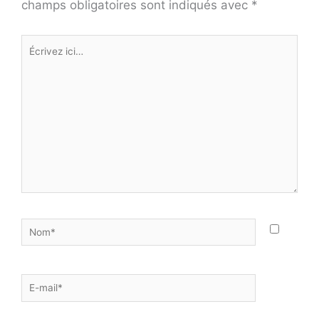
champs obligatoires sont indiqués avec
*
Écrivez
ici…
Nom*
E-
mail*