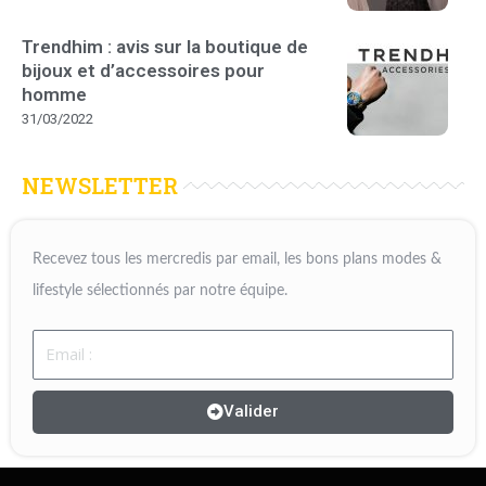
Trendhim : avis sur la boutique de
bijoux et d’accessoires pour
homme
31/03/2022
NEWSLETTER
Recevez tous les mercredis par email, les bons plans modes &
lifestyle sélectionnés par notre équipe.
Email
Valider