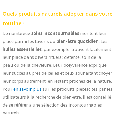
Quels produits naturels adopter dans votre
routine ?
De nombreux
soins incontournables
méritent leur
place parmi les favoris du
bien-être quotidien
. Les
huiles essentielles
, par exemple, trouvent facilement
leur place dans divers rituels : détente, soin de la
peau ou de la chevelure. Leur polyvalence explique
leur succès auprès de celles et ceux souhaitant choyer
leur corps autrement, en restant proches de la nature.
Pour
en savoir plus
sur les produits plébiscités par les
utilisateurs à la recherche de bien-être, il est conseillé
de se référer à une sélection des incontournables
naturels.