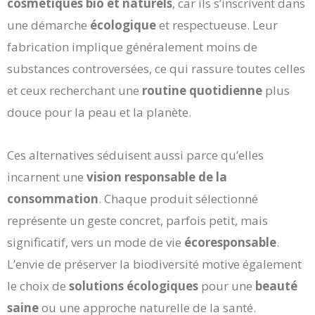
cosmétiques bio et naturels
, car ils s’inscrivent dans
une démarche
écologique
et respectueuse. Leur
fabrication implique généralement moins de
substances controversées, ce qui rassure toutes celles
et ceux recherchant une
routine quotidienne
plus
douce pour la peau et la planète.
Ces alternatives séduisent aussi parce qu’elles
incarnent une
vision responsable de la
consommation
. Chaque produit sélectionné
représente un geste concret, parfois petit, mais
significatif, vers un mode de vie
écoresponsable
.
L’envie de préserver la biodiversité motive également
le choix de
solutions écologiques
pour une
beauté
saine
ou une approche naturelle de la santé.