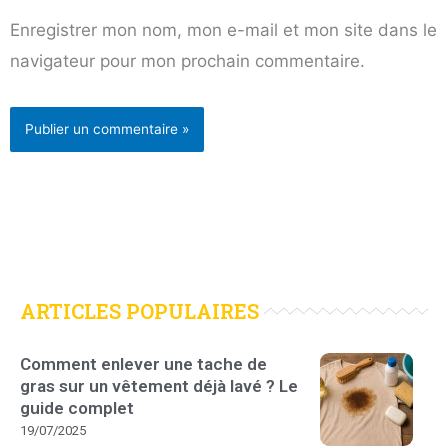
Enregistrer mon nom, mon e-mail et mon site dans le
navigateur pour mon prochain commentaire.
ARTICLES POPULAIRES
Comment enlever une tache de
gras sur un vêtement déjà lavé ? Le
guide complet
19/07/2025