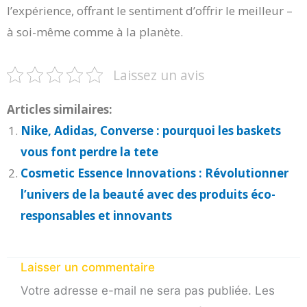
l’expérience, offrant le sentiment d’offrir le meilleur –
à soi-même comme à la planète.
Laissez un avis
Articles similaires:
Nike, Adidas, Converse : pourquoi les baskets
vous font perdre la tete
Cosmetic Essence Innovations : Révolutionner
l’univers de la beauté avec des produits éco-
responsables et innovants
Laisser un commentaire
Votre adresse e-mail ne sera pas publiée.
Les