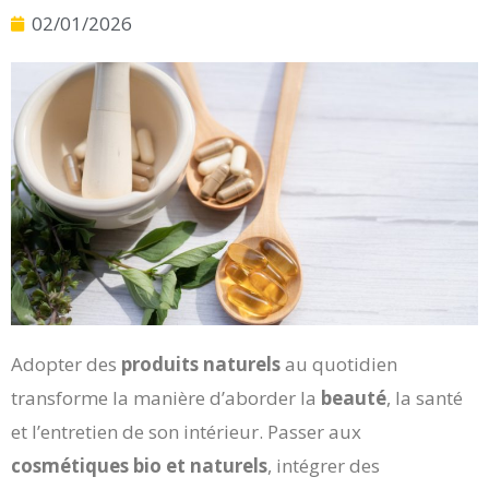
02/01/2026
Adopter des
produits naturels
au quotidien
transforme la manière d’aborder la
beauté
, la santé
et l’entretien de son intérieur. Passer aux
cosmétiques bio et naturels
, intégrer des