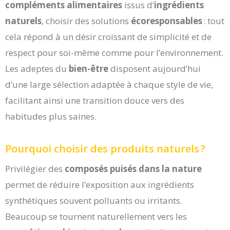
compléments alimentaires
issus d’
ingrédients
naturels
, choisir des solutions
écoresponsables
: tout
cela répond à un désir croissant de simplicité et de
respect pour soi-même comme pour l’environnement.
Les adeptes du
bien-être
disposent aujourd’hui
d’une large sélection adaptée à chaque style de vie,
facilitant ainsi une transition douce vers des
habitudes plus saines.
Pourquoi choisir des produits naturels ?
Privilégier des
composés puisés dans la nature
permet de réduire l’exposition aux ingrédients
synthétiques souvent polluants ou irritants.
Beaucoup se tournent naturellement vers les