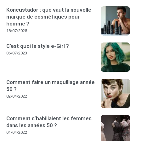
Koncustador : que vaut la nouvelle
marque de cosmétiques pour
homme ?
18/07/2025
C’est quoi le style e-Girl ?
06/07/2023
Comment faire un maquillage année
50 ?
02/04/2022
Comment s’habillaient les femmes
dans les années 50 ?
01/04/2022