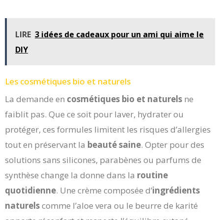
LIRE
3 idées de cadeaux pour un ami qui aime le
DIY
Les cosmétiques bio et naturels
La demande en
cosmétiques bio et naturels
ne
faiblit pas. Que ce soit pour laver, hydrater ou
protéger, ces formules limitent les risques d’allergies
tout en préservant la
beauté saine
. Opter pour des
solutions sans silicones, parabènes ou parfums de
synthèse change la donne dans la
routine
quotidienne
. Une crème composée d’
ingrédients
naturels
comme l’aloe vera ou le beurre de karité