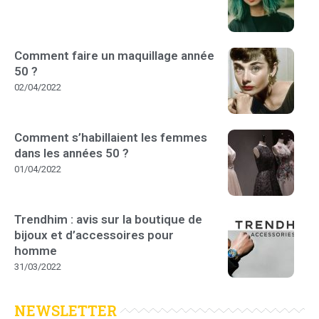
Comment faire un maquillage année
50 ?
02/04/2022
Comment s’habillaient les femmes
dans les années 50 ?
01/04/2022
Trendhim : avis sur la boutique de
bijoux et d’accessoires pour
homme
31/03/2022
NEWSLETTER