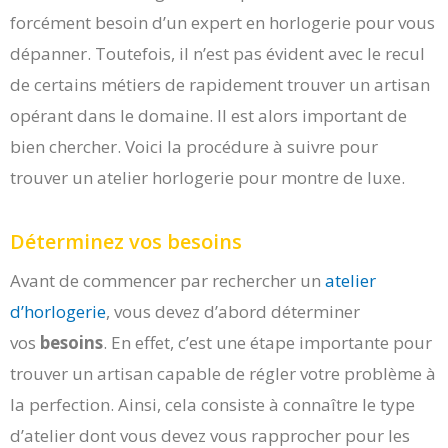
forcément besoin d’un expert en horlogerie pour vous
dépanner. Toutefois, il n’est pas évident avec le recul
de certains métiers de rapidement trouver un artisan
opérant dans le domaine. Il est alors important de
bien chercher. Voici la procédure à suivre pour
trouver un atelier horlogerie pour montre de luxe.
Déterminez vos besoins
Avant de commencer par rechercher un
atelier
d’horlogerie
, vous devez d’abord déterminer
vos
besoins
. En effet, c’est une étape importante pour
trouver un artisan capable de régler votre problème à
la perfection. Ainsi, cela consiste à connaître le type
d’atelier dont vous devez vous rapprocher pour les