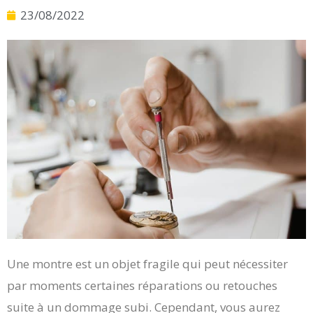
23/08/2022
Une montre est un objet fragile qui peut nécessiter
par moments certaines réparations ou retouches
suite à un dommage subi. Cependant, vous aurez