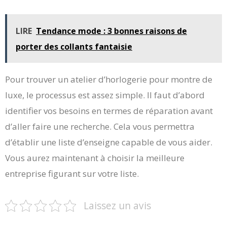
LIRE
Tendance mode : 3 bonnes raisons de
porter des collants fantaisie
Pour trouver un atelier d’horlogerie pour montre de
luxe, le processus est assez simple. Il faut d’abord
identifier vos besoins en termes de réparation avant
d’aller faire une recherche. Cela vous permettra
d’établir une liste d’enseigne capable de vous aider.
Vous aurez maintenant à choisir la meilleure
entreprise figurant sur votre liste.
Laissez un avis