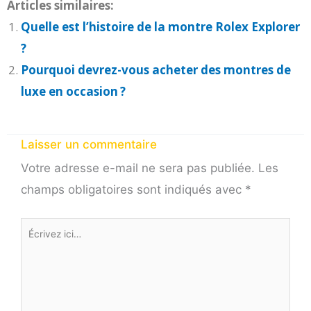
Articles similaires:
Quelle est l’histoire de la montre Rolex Explorer
?
Pourquoi devrez-vous acheter des montres de
luxe en occasion ?
Laisser un commentaire
Votre adresse e-mail ne sera pas publiée.
Les
champs obligatoires sont indiqués avec
*
Écrivez
ici…