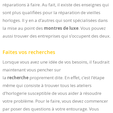
réparations à faire. Au fait, il existe des enseignes qui
sont plus qualifiées pour la réparation de vieilles
horloges. Il y en a d’autres qui sont spécialisées dans
la mise au point des
montres de luxe
. Vous pouvez
aussi trouver des entreprises qui s’occupent des deux.
Faites vos recherches
Lorsque vous avez une idée de vos besoins, il faudrait
maintenant vous pencher sur
la
recherche
proprement dite. En effet, c’est l’étape
même qui consiste à trouver tous les ateliers
d’horlogerie susceptible de vous aider à résoudre
votre problème. Pour le faire, vous devez commencer
par poser des questions à votre entourage. Vous