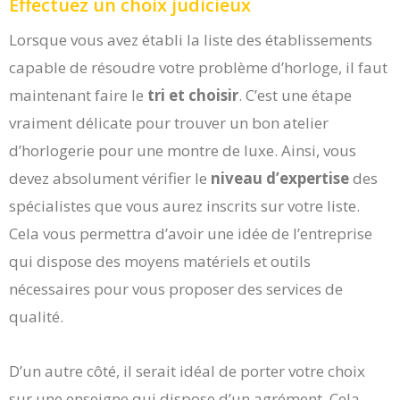
Effectuez un choix judicieux
Lorsque vous avez établi la liste des établissements
capable de résoudre votre problème d’horloge, il faut
maintenant faire le
tri et choisir
. C’est une étape
vraiment délicate pour trouver un bon atelier
d’horlogerie pour une montre de luxe. Ainsi, vous
devez absolument vérifier le
niveau d’expertise
des
spécialistes que vous aurez inscrits sur votre liste.
Cela vous permettra d’avoir une idée de l’entreprise
qui dispose des moyens matériels et outils
nécessaires pour vous proposer des services de
qualité.
D’un autre côté, il serait idéal de porter votre choix
sur une enseigne qui dispose d’un agrément. Cela