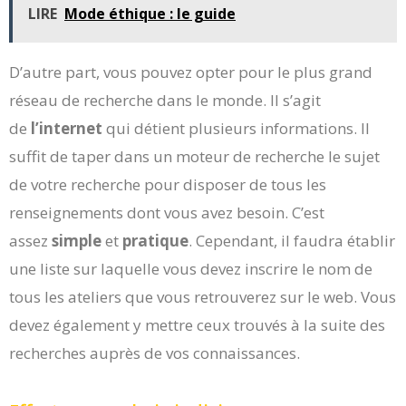
LIRE
Mode éthique : le guide
D’autre part, vous pouvez opter pour le plus grand
réseau de recherche dans le monde. Il s’agit
de
l’internet
qui détient plusieurs informations. Il
suffit de taper dans un moteur de recherche le sujet
de votre recherche pour disposer de tous les
renseignements dont vous avez besoin. C’est
assez
simple
et
pratique
. Cependant, il faudra établir
une liste sur laquelle vous devez inscrire le nom de
tous les ateliers que vous retrouverez sur le web. Vous
devez également y mettre ceux trouvés à la suite des
recherches auprès de vos connaissances.