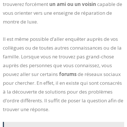
trouverez forcément
un ami ou un voisin
capable de
vous orienter vers une enseigne de réparation de
montre de luxe.
Il est même possible d’aller enquêter auprès de vos
collègues ou de toutes autres connaissances ou de la
famille. Lorsque vous ne trouvez pas grand-chose
auprès des personnes que vous connaissez, vous
pouvez aller sur certains
forums
de réseaux sociaux
pour chercher. En effet, il en existe qui sont consacrés
à la découverte de solutions pour des problèmes
d’ordre différents. Il suffit de poser la question afin de
trouver une réponse.