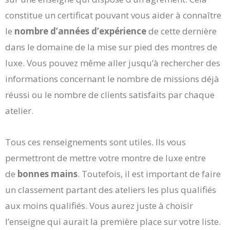
constitue un certificat pouvant vous aider à connaître
le
nombre d’années d’expérience
de cette dernière
dans le domaine de la mise sur pied des montres de
luxe. Vous pouvez même aller jusqu’à rechercher des
informations concernant le nombre de missions déjà
réussi ou le nombre de clients satisfaits par chaque
atelier.
Tous ces renseignements sont utiles. Ils vous
permettront de mettre votre montre de luxe entre
de
bonnes mains
. Toutefois, il est important de faire
un classement partant des ateliers les plus qualifiés
aux moins qualifiés. Vous aurez juste à choisir
l’enseigne qui aurait la première place sur votre liste.