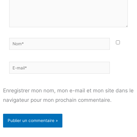
Nom*
E-
mail*
Enregistrer mon nom, mon e-mail et mon site dans le
navigateur pour mon prochain commentaire.