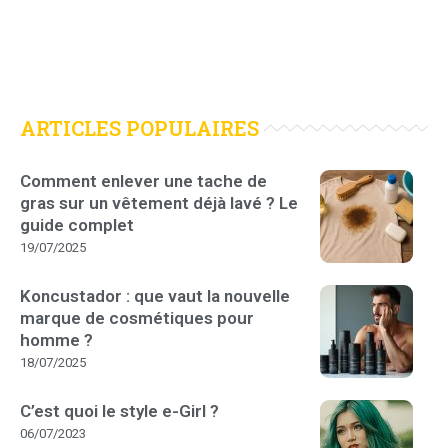
ARTICLES POPULAIRES
Comment enlever une tache de
gras sur un vêtement déjà lavé ? Le
guide complet
19/07/2025
Koncustador : que vaut la nouvelle
marque de cosmétiques pour
homme ?
18/07/2025
C’est quoi le style e-Girl ?
06/07/2023